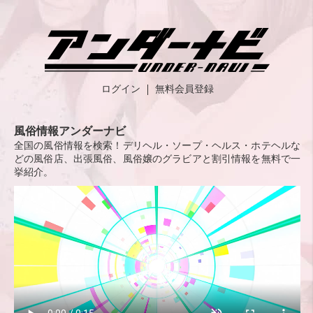
ログイン
無料会員登録
風俗情報アンダーナビ
全国の風俗情報を検索！デリヘル・ソープ・ヘルス・ホテヘルな
どの風俗店、出張風俗、風俗嬢のグラビアと割引情報を無料で一
挙紹介。