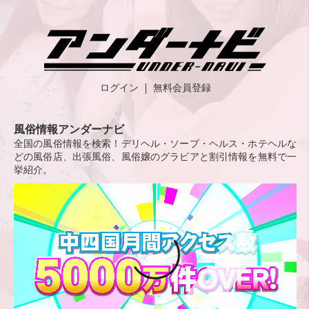
ログイン
無料会員登録
風俗情報アンダーナビ
全国の風俗情報を検索！デリヘル・ソープ・ヘルス・ホテヘルな
どの風俗店、出張風俗、風俗嬢のグラビアと割引情報を無料で一
挙紹介。