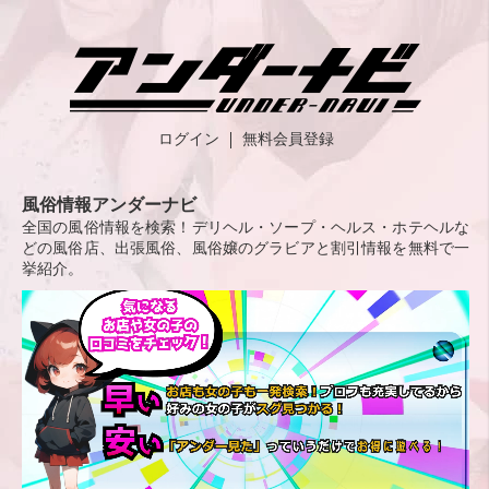
ログイン
無料会員登録
風俗情報アンダーナビ
全国の風俗情報を検索！デリヘル・ソープ・ヘルス・ホテヘルな
どの風俗店、出張風俗、風俗嬢のグラビアと割引情報を無料で一
挙紹介。