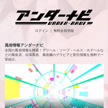
ログイン
無料会員登録
風俗情報アンダーナビ
全国の風俗情報を検索！デリヘル・ソープ・ヘルス・ホテヘルな
どの風俗店、出張風俗、風俗嬢のグラビアと割引情報を無料で一
挙紹介。