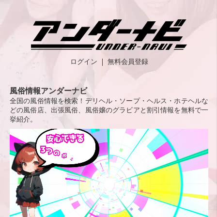
ログイン
無料会員登録
風俗情報アンダーナビ
全国の風俗情報を検索！デリヘル・ソープ・ヘルス・ホテヘルな
どの風俗店、出張風俗、風俗嬢のグラビアと割引情報を無料で一
挙紹介。