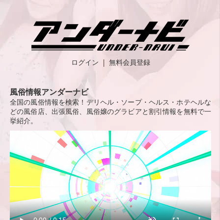
ログイン
無料会員登録
風俗情報アンダーナビ
全国の風俗情報を検索！デリヘル・ソープ・ヘルス・ホテヘルな
どの風俗店、出張風俗、風俗嬢のグラビアと割引情報を無料で一
挙紹介。