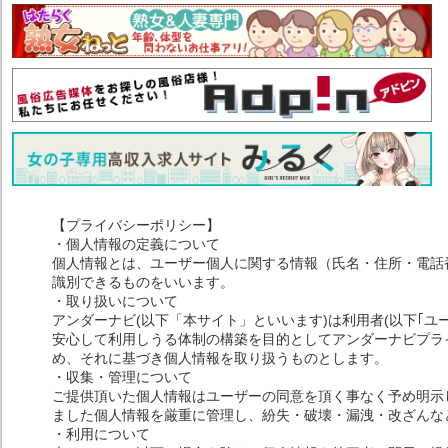
【プライバシーポリシー】
・個人情報の定義について
個人情報とは、ユーザー個人に関する情報（氏名・住所・電話
識別できるものをいいます。
・取り扱いについて
アンダーナビ(以下「本サイト」といいます)は利用者(以下｢ユ
安心して利用しうる体制の構築を目的としてアンダーナビプライ
め、それに基づき個人情報を取り扱うものとします。
・収集・管理について
ご提供頂いた個人情報はユーザーの同意を頂く事なく予め明示
ました個人情報を厳重に管理し、紛失・破壊・漏洩・改ざんな
・利用について