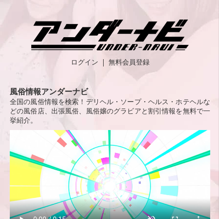
ログイン
無料会員登録
風俗情報アンダーナビ
全国の風俗情報を検索！デリヘル・ソープ・ヘルス・ホテヘルな
どの風俗店、出張風俗、風俗嬢のグラビアと割引情報を無料で一
挙紹介。