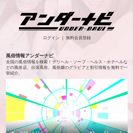
ログイン
無料会員登録
風俗情報アンダーナビ
全国の風俗情報を検索！デリヘル・ソープ・ヘルス・ホテヘルな
どの風俗店、出張風俗、風俗嬢のグラビアと割引情報を無料で一
挙紹介。