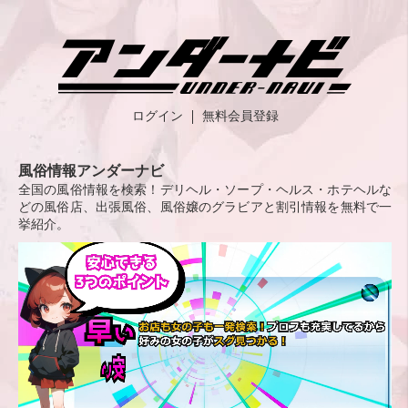
ログイン
無料会員登録
風俗情報アンダーナビ
全国の風俗情報を検索！デリヘル・ソープ・ヘルス・ホテヘルな
どの風俗店、出張風俗、風俗嬢のグラビアと割引情報を無料で一
挙紹介。