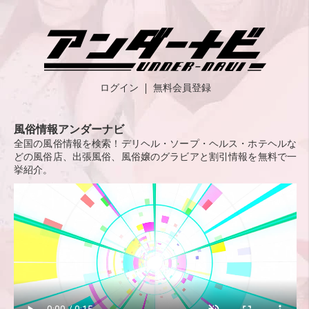
ログイン
無料会員登録
風俗情報アンダーナビ
全国の風俗情報を検索！デリヘル・ソープ・ヘルス・ホテヘルな
どの風俗店、出張風俗、風俗嬢のグラビアと割引情報を無料で一
挙紹介。