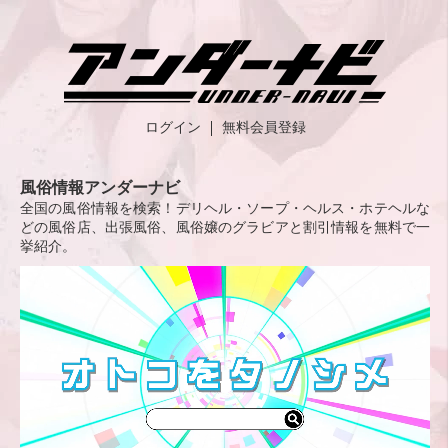
ログイン
無料会員登録
風俗情報アンダーナビ
全国の風俗情報を検索！デリヘル・ソープ・ヘルス・ホテヘルな
どの風俗店、出張風俗、風俗嬢のグラビアと割引情報を無料で一
挙紹介。