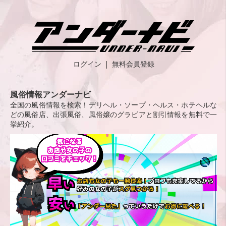
ログイン
無料会員登録
風俗情報アンダーナビ
全国の風俗情報を検索！デリヘル・ソープ・ヘルス・ホテヘルな
どの風俗店、出張風俗、風俗嬢のグラビアと割引情報を無料で一
挙紹介。