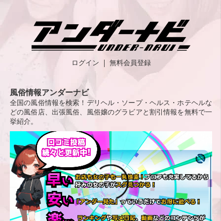
ログイン
無料会員登録
風俗情報アンダーナビ
全国の風俗情報を検索！デリヘル・ソープ・ヘルス・ホテヘルな
どの風俗店、出張風俗、風俗嬢のグラビアと割引情報を無料で一
挙紹介。