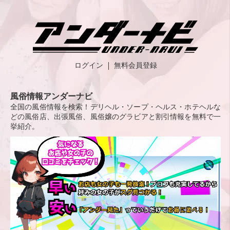
ログイン
無料会員登録
風俗情報アンダーナビ
全国の風俗情報を検索！デリヘル・ソープ・ヘルス・ホテヘルな
どの風俗店、出張風俗、風俗嬢のグラビアと割引情報を無料で一
挙紹介。