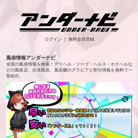
ログイン
無料会員登録
風俗情報アンダーナビ
全国の風俗情報を検索！デリヘル・ソープ・ヘルス・ホテヘルな
どの風俗店、出張風俗、風俗嬢のグラビアと割引情報を無料で一
挙紹介。