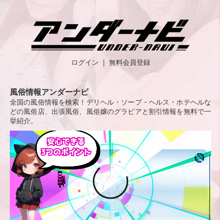
ログイン
無料会員登録
風俗情報アンダーナビ
全国の風俗情報を検索！デリヘル・ソープ・ヘルス・ホテヘルな
どの風俗店、出張風俗、風俗嬢のグラビアと割引情報を無料で一
挙紹介。