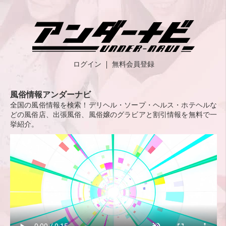
ログイン
無料会員登録
風俗情報アンダーナビ
全国の風俗情報を検索！デリヘル・ソープ・ヘルス・ホテヘルな
どの風俗店、出張風俗、風俗嬢のグラビアと割引情報を無料で一
挙紹介。