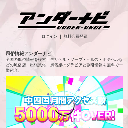
ログイン
無料会員登録
風俗情報アンダーナビ
全国の風俗情報を検索！デリヘル・ソープ・ヘルス・ホテヘルな
どの風俗店、出張風俗、風俗嬢のグラビアと割引情報を無料で一
挙紹介。