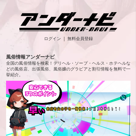
ログイン
無料会員登録
風俗情報アンダーナビ
全国の風俗情報を検索！デリヘル・ソープ・ヘルス・ホテヘルな
どの風俗店、出張風俗、風俗嬢のグラビアと割引情報を無料で一
挙紹介。