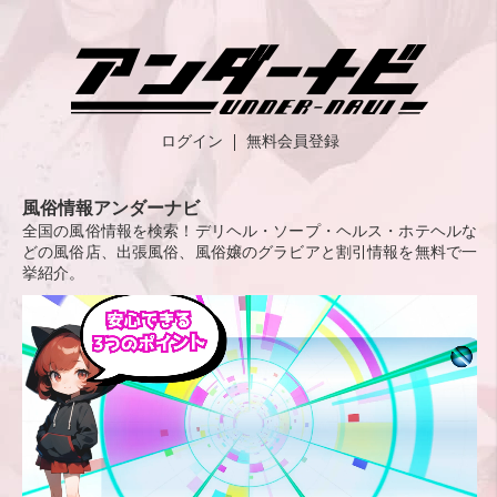
ログイン
無料会員登録
風俗情報アンダーナビ
全国の風俗情報を検索！デリヘル・ソープ・ヘルス・ホテヘルな
どの風俗店、出張風俗、風俗嬢のグラビアと割引情報を無料で一
挙紹介。