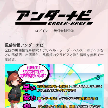
ログイン
無料会員登録
風俗情報アンダーナビ
全国の風俗情報を検索！デリヘル・ソープ・ヘルス・ホテヘルな
どの風俗店、出張風俗、風俗嬢のグラビアと割引情報を無料で一
挙紹介。