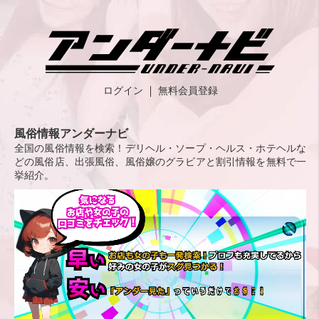
ログイン
無料会員登録
風俗情報アンダーナビ
全国の風俗情報を検索！デリヘル・ソープ・ヘルス・ホテヘルな
どの風俗店、出張風俗、風俗嬢のグラビアと割引情報を無料で一
挙紹介。