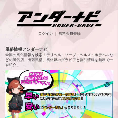
ログイン
無料会員登録
風俗情報アンダーナビ
全国の風俗情報を検索！デリヘル・ソープ・ヘルス・ホテヘルな
どの風俗店、出張風俗、風俗嬢のグラビアと割引情報を無料で一
挙紹介。