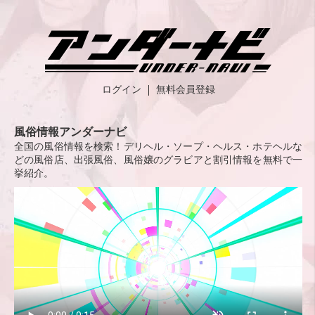
ログイン
無料会員登録
風俗情報アンダーナビ
全国の風俗情報を検索！デリヘル・ソープ・ヘルス・ホテヘルな
どの風俗店、出張風俗、風俗嬢のグラビアと割引情報を無料で一
挙紹介。