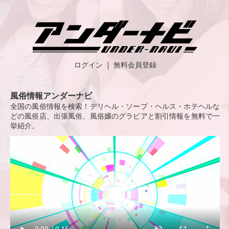
ログイン
無料会員登録
風俗情報アンダーナビ
全国の風俗情報を検索！デリヘル・ソープ・ヘルス・ホテヘルな
どの風俗店、出張風俗、風俗嬢のグラビアと割引情報を無料で一
挙紹介。