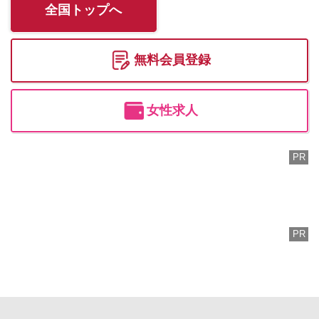
全国トップへ
無料会員登録
女性求人