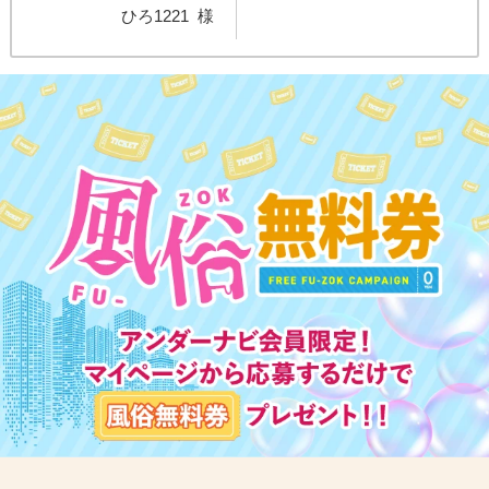
ひろ1221
様