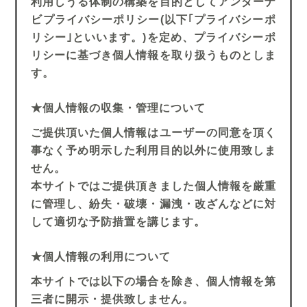
利用しうる体制の構築を目的としてアンダーナ
ビプライバシーポリシー(以下｢プライバシーポ
リシー｣といいます。)を定め、プライバシーポ
リシーに基づき個人情報を取り扱うものとしま
す。
★個人情報の収集・管理について
ご提供頂いた個人情報はユーザーの同意を頂く
事なく予め明示した利用目的以外に使用致しま
せん。
本サイトではご提供頂きました個人情報を厳重
に管理し、紛失・破壊・漏洩・改ざんなどに対
して適切な予防措置を講じます。
★個人情報の利用について
本サイトでは以下の場合を除き、個人情報を第
三者に開示・提供致しません。