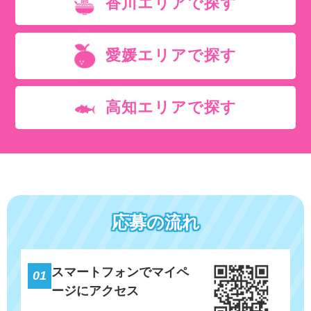
香川エリアで探す
愛媛エリアで探す
高知エリアで探す
応募の流れ
スマートフォンでマイペ
01
ージにアクセス