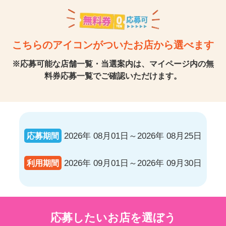
こちらのアイコンがついたお店から選べます
※応募可能な店舗一覧・当選案内は、マイページ内の無
料券応募一覧でご確認いただけます。
応募期間
2026年 08月01日～2026年 08月25日
利用期間
2026年 09月01日～2026年 09月30日
応募したいお店を選ぼう