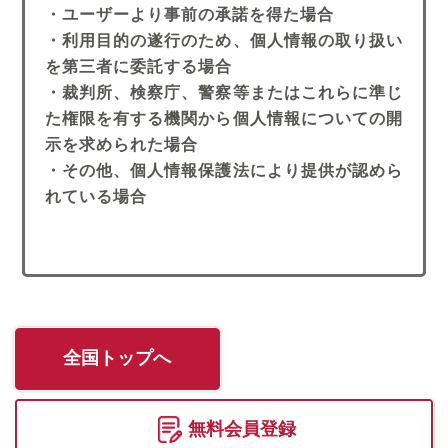
・ユーザーより事前の承諾を得た場合
・利用目的の遂行のため、個人情報の取り扱い
を第三者に委託する場合
・裁判所、検察庁、警察等またはこれらに準じ
た権限を有する機関から個人情報についての開
示を求められた場合
・その他、個人情報保護法により提供が認めら
れている場合
全国トップへ
無料会員登録