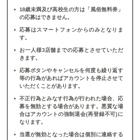
18歳未満及び高校生の方は「風俗無料券」
の応募はできません。
応募はスマートフォンからのみとなりま
す。
お一人様3店舗までの応募とさせていただ
きます。
応募ボタンやキャンセルを何度も繰り返す
等の行為があればアカウントを停止させて
いただくことがあります。
不正行為とみなす行為が行われた場合、応
募を無効とする場合があります。悪質な場
合はアカウントの強制退会(再登録不可)に
なります。
当選が無効となった場合は個別に連絡する