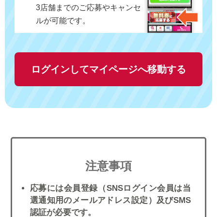
3店舗までのご応募やキャンセ
ルが可能です。
ログインしてマイページへ移動する
注意事項
応募には会員登録（SNSログイン会員は当
選通知用のメールアドレス設定）及びSMS
認証が必要です。