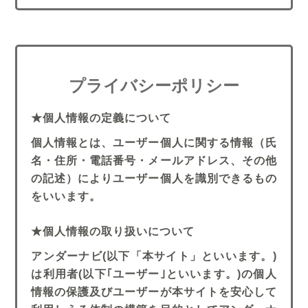
プライバシーポリシー
★個人情報の定義について
個人情報とは、ユーザー個人に関する情報（氏
名・住所・電話番号・メールアドレス、その他
の記述）によりユーザー個人を識別できるもの
をいいます。
★個人情報の取り扱いについて
アンダーナビ(以下「本サイト」といいます。)
は利用者(以下｢ユーザー｣といいます。)の個人
情報の保護及びユーザーが本サイトを安心して