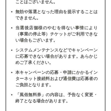
ことはございません。
無効や落選となった理由を提示することは
できません。
当選後店舗様のやむを得ない事情により
（事業の停止等）チケットがご利用できな
い場合もございます。
システムメンテナンスなどでキャンペーン
に応募できない場合があります。あらかじ
めご了承ください。
本キャンペーンの応募・申請にかかるイン
ターネット接続料および通信費は応募者の
ご負担となります。
「風俗無料券」の内容は、予告なく変更・
終了となる場合があります。