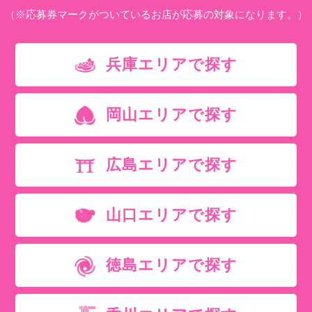
（※応募券マークがついているお店が応募の対象になります。）
兵庫エリアで探す
岡山エリアで探す
広島エリアで探す
山口エリアで探す
徳島エリアで探す