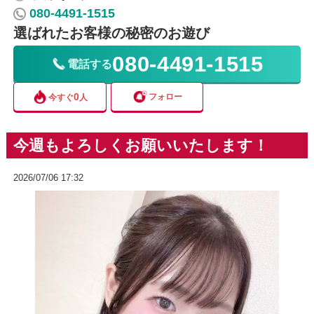
080-4491-1515
選ばれたお客様の秘密のお遊び
080-4491-1515
電話する
0
フォロー
今すぐ
人
今週もよろしくお願いいたします！
2026/07/06 17:32