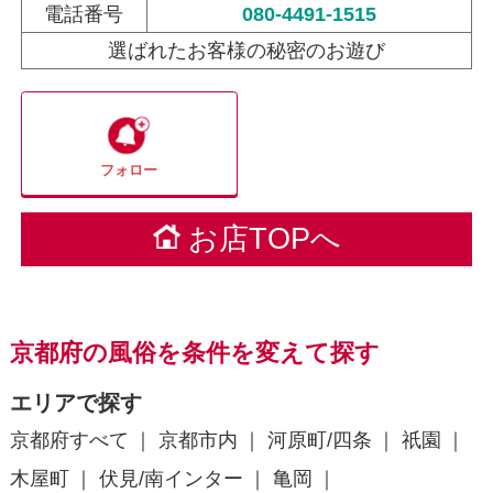
電話番号
080-4491-1515
選ばれたお客様の秘密のお遊び
フォロー
お店TOPへ
京都府の風俗を条件を変えて探す
エリアで探す
京都府すべて
京都市内
河原町/四条
祇園
木屋町
伏見/南インター
亀岡