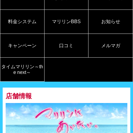
料金システム
マリリンBBS
お知らせ
キャンペーン
口コミ
メルマガ
タイムマリリン～th
e next～
店舗情報