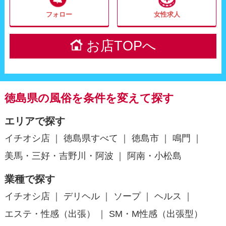
フォロー
女性求人
お店TOPへ
徳島県の風俗を条件を変えて探す
エリアで探す
イチオシ店
徳島県すべて
徳島市
鳴門
美馬・三好・吉野川・阿波
阿南・小松島
業種で探す
イチオシ店
デリヘル
ソープ
ヘルス
エステ・性感（出張）
SM・M性感（出張型）