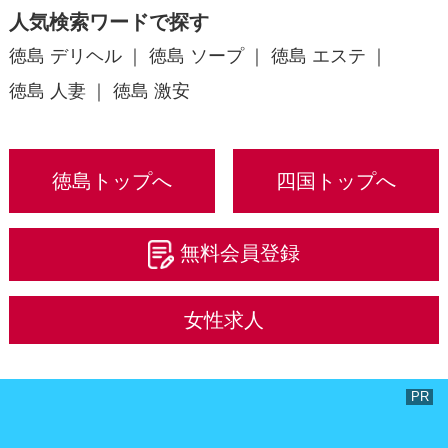
人気検索ワードで探す
徳島 デリヘル
徳島 ソープ
徳島 エステ
徳島 人妻
徳島 激安
徳島トップへ
四国トップへ
無料会員登録
女性求人