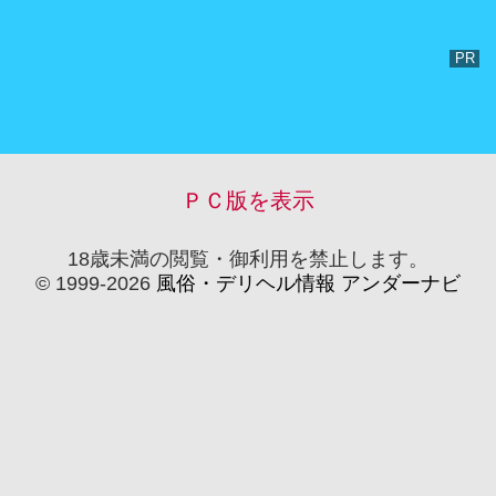
ＰＣ版を表示
18歳未満の閲覧・御利用を禁止します。
© 1999-2026
風俗・デリヘル情報 アンダーナビ