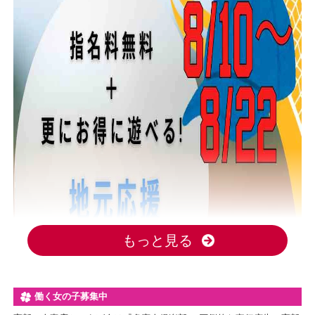
もっと見る
働く女の子募集中