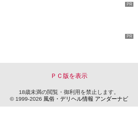
ＰＣ版を表示
18歳未満の閲覧・御利用を禁止します。
© 1999-2026
風俗・デリヘル情報 アンダーナビ