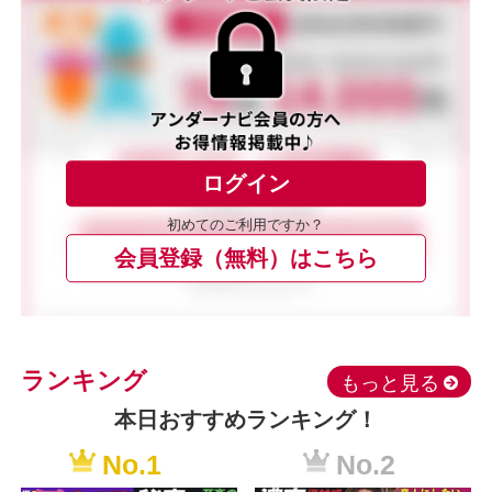
ログイン
初めてのご利用ですか？
会員登録（無料）はこちら
ランキング
もっと見る
本日おすすめランキング！
No.1
No.2