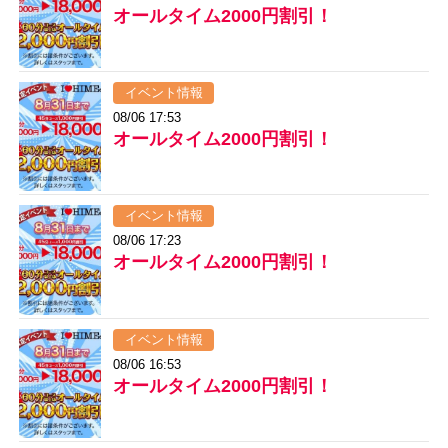
オールタイム2000円割引！
イベント情報
08/06 17:53
オールタイム2000円割引！
イベント情報
08/06 17:23
オールタイム2000円割引！
イベント情報
08/06 16:53
オールタイム2000円割引！