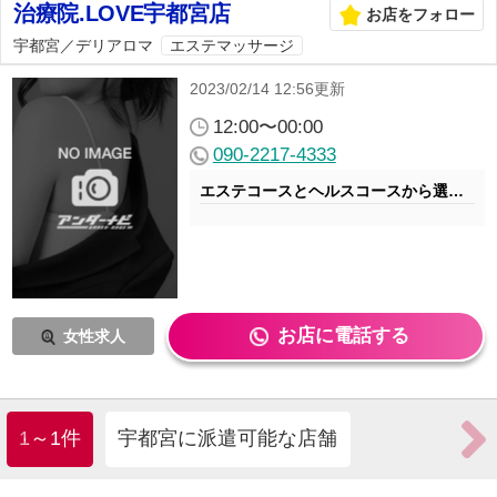
治療院.LOVE宇都宮店
お店をフォロー
宇都宮／
デリアロマ
エステマッサージ
2023/02/14 12:56更新
12:00〜00:00
090-2217-4333
エステコースとヘルスコースから選べます！
お店に電話する
女性求人
1～1件
宇都宮に派遣可能な店舗