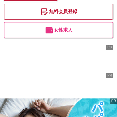
無料会員登録
女性求人