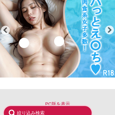
PC版を表示
絞り込み検索