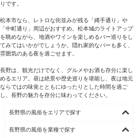
りです。
松本市なら、レトロな街並みが残る「縄手通り」や
「中町通り」周辺がおすすめ。松本城のライトアップ
を眺めながら、地酒やワインを楽しめるバー巡りをし
てみてはいかがでしょうか。隠れ家的なバーも多く、
雰囲気のある夜を過ごせます。
長野は、観光だけでなく、グルメやお酒も存分に楽し
めるエリア。昼は絶景や歴史巡りを堪能し、夜は地元
ならではの味覚とともにゆったりとした時間を過ご
し、長野の魅力を存分に味わってください。
長野県の風俗をエリアで探す
長野県の風俗を業種で探す