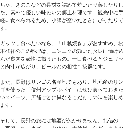
ちゃ、きのこなどの具材を詰めて焼いたり蒸したりし
た、素朴で優しい味わいの郷土料理です。観光中に手
軽に食べられるため、小腹が空いたときにぴったりで
す。
ガッツリ食べたいなら、「山賊焼き」がおすすめ。松
本発祥のこの料理は、ニンニクの効いたタレに漬け込
んだ鶏肉を豪快に揚げたもの。一口食べるとジュワッ
と肉汁が広がり、ビールとの相性も抜群です。
また、長野はリンゴの名産地でもあり、地元産のリン
ゴを使った「信州アップルパイ」はぜひ食べておきた
いスイーツ。店舗ごとに異なるこだわりの味を楽しめ
ます。
そして、長野の旅には地酒が欠かせません。北信の