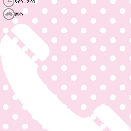
8:00～2:00
西条