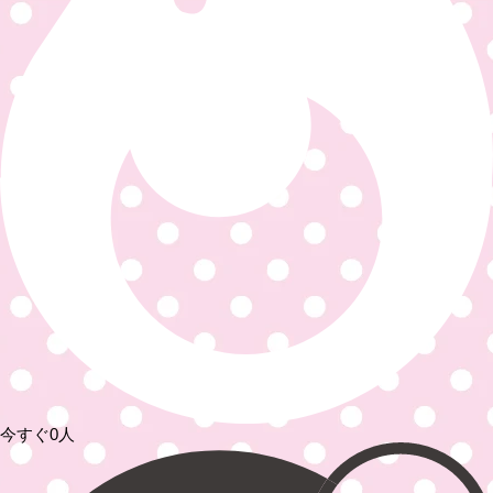
今すぐ0人