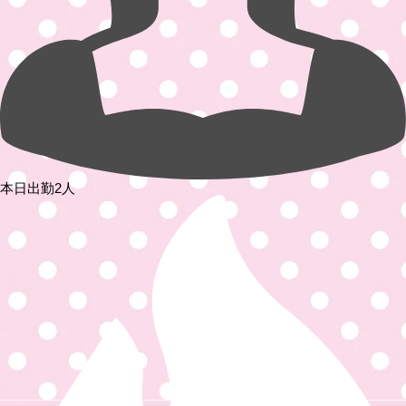
本日出勤2人