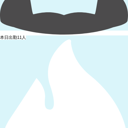
本日出勤11人