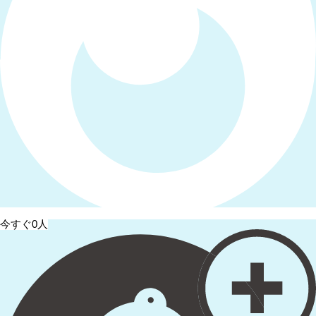
今すぐ0人