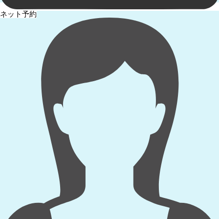
ネット予約