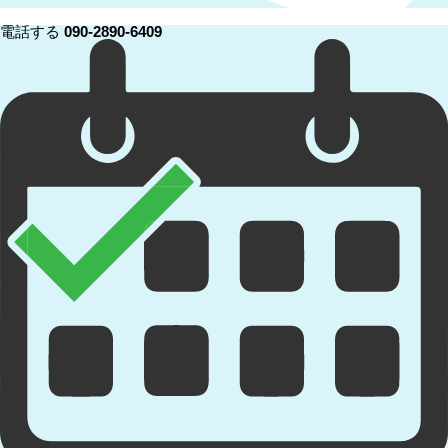
電話する
090-2890-6409