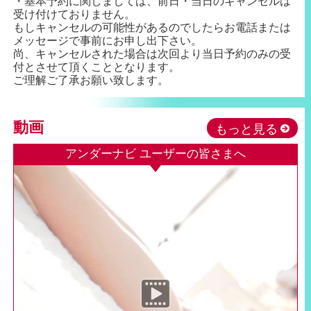
・基本予約に関しましては、前日・当日のキャンセルは
受け付けておりません。
もしキャンセルの可能性があるのでしたらお電話または
メッセージで事前にお申し出下さい。
尚、キャンセルされた場合は次回より当日予約のみの受
付とさせて頂くこととなります。
ご理解ご了承お願い致します。
動画
もっと見る
アンダーナビ ユーザーの皆さまへ