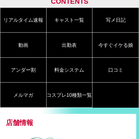
CONTENTS
リアルタイム速報
キャスト一覧
写メ日記
動画
出勤表
今すぐイケる娘
アンダー割
料金システム
口コミ
メルマガ
コスプレ10種類一覧
店舗情報