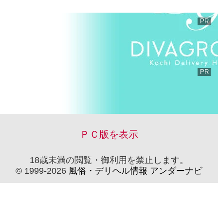
ＰＣ版を表示
18歳未満の閲覧・御利用を禁止します。
© 1999-2026
風俗・デリヘル情報 アンダーナビ