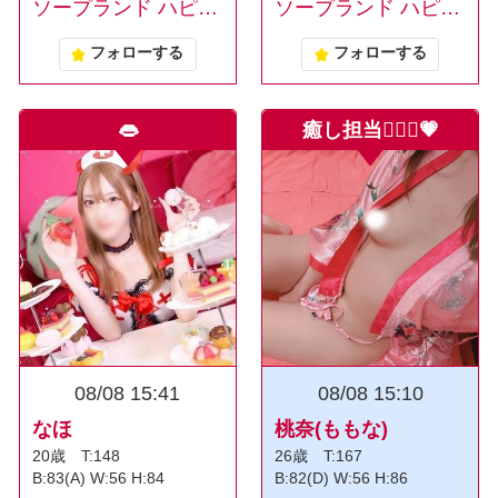
ソープランド ハピネス＆ドリーム米子皆生温泉
ソープランド ハピネス＆ドリーム米子皆生温泉
フォローする
フォローする
👄
癒し担当👯🏻‍♀️💗
08/08 15:41
08/08 15:10
なほ
桃奈(ももな)
20歳 T:148
26歳 T:167
B:83(A) W:56 H:84
B:82(D) W:56 H:86