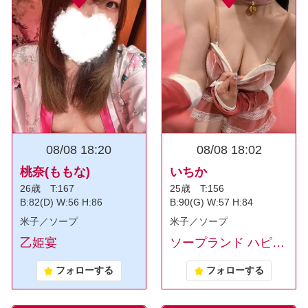
08/08 18:20
08/08 18:02
桃奈(ももな)
いちか
26歳 T:167
25歳 T:156
B:82(D) W:56 H:86
B:90(G) W:57 H:84
米子／ソープ
米子／ソープ
乙姫宴
ソープランド ハピネス＆ドリーム米子皆生温泉
フォローする
フォローする