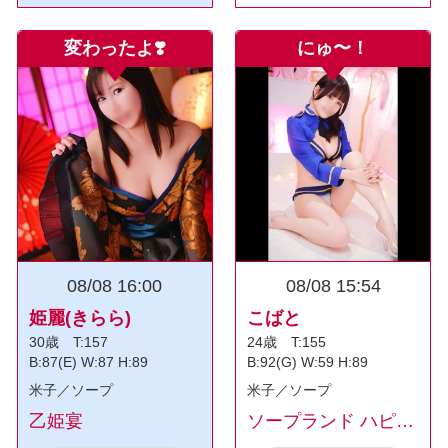
変わったよ❣️
にゅ〜！
08/08 16:00
08/08 15:54
姫麗(きらら)
こばと
30歳 T:157
24歳 T:155
B:87(E) W:87 H:89
B:92(G) W:59 H:89
米子／ソープ
米子／ソープ
乙姫宴
ソープランド ハピネス＆ドリーム米子皆生温泉