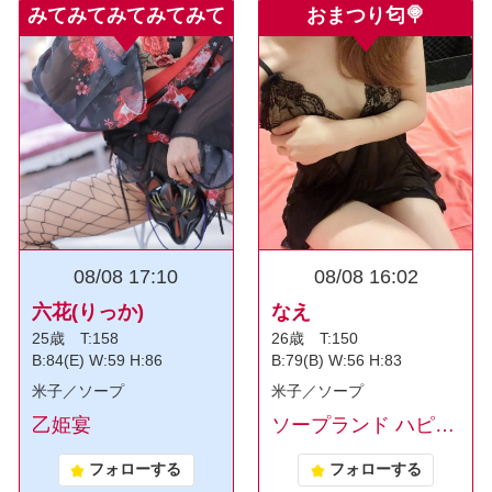
みてみてみてみてみて
おまつり匂🍭
08/08 17:10
08/08 16:02
六花(りっか)
なえ
25歳 T:158
26歳 T:150
B:84(E) W:59 H:86
B:79(B) W:56 H:83
米子／ソープ
米子／ソープ
乙姫宴
ソープランド ハピネス＆ドリーム米子皆生温泉
フォローする
フォローする