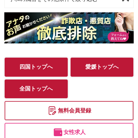
四国トップへ
愛媛トップへ
全国トップへ
無料会員登録
女性求人