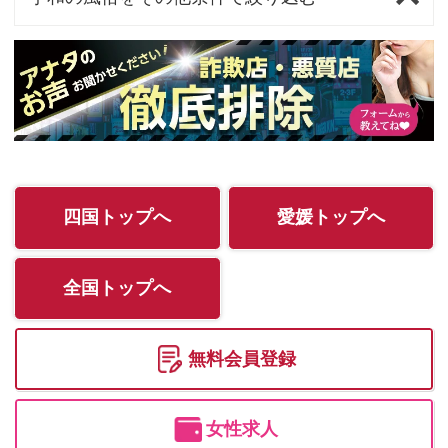
四国トップへ
愛媛トップへ
全国トップへ
無料会員登録
女性求人